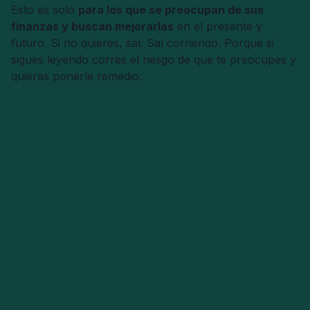
Esto es solo
para los que se preocupan de sus
finanzas y buscan mejorarlas
en el presente y
futuro. Si no quieres, sal. Sal corriendo. Porque si
sigues leyendo corres el riesgo de que te preocupes y
quieras ponerle remedio.