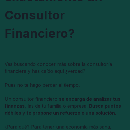
Consultor
Financiero?
Vas buscando conocer más sobre la consultoría
financiera y has caído aquí ¿verdad?
Pues no te hago perder el tiempo.
Un consultor financiero
se encarga de analizar tus
finanzas
, las de tu familia o empresa.
Busca puntos
débiles y te propone un refuerzo o una solución
.
¿Para qué? Para tener una economía más sana,