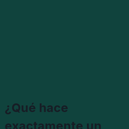
¿Qué hace
exactamente un