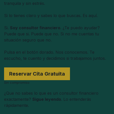
tranquila y sin estrés.
Si lo tienes claro y sabes lo que buscas. Es aquí.
Si.
Soy consultor financiero
. ¿Te puedo ayudar?
Puede que si. Puede que no. Si no me cuentas tu
situación seguro que no.
Pulsa en el botón dorado. Nos conocemos. Te
escucho, te cuento y decidimos si trabajamos juntos.
Reservar Cita
Gratuita
Sin compromiso
¿Que no sabes lo que es un consultor financiero
exactamente?
Sigue leyendo
. Lo entenderás
rápidamente.