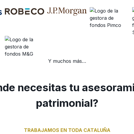
Y muchos más…
de necesitas tu asesoram
patrimonial?
TRABAJAMOS EN TODA CATALUÑA