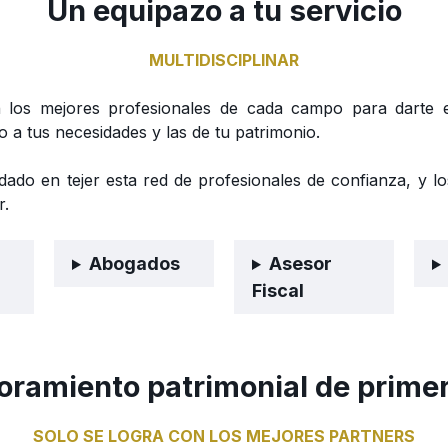
Un equipazo a tu servicio
MULTIDISCIPLINAR
 los mejores profesionales de cada campo para darte el
o a tus necesidades y las de tu patrimonio.
ado en tejer esta red de profesionales de confianza, y lo
r.
Abogados
Asesor
Fiscal
ramiento patrimonial de primer
SOLO SE LOGRA CON LOS MEJORES PARTNERS