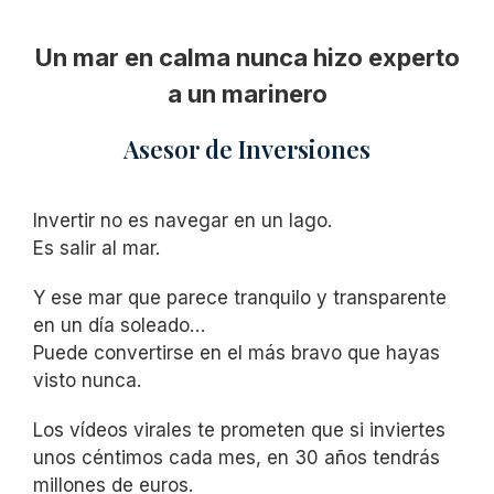
Un mar en calma nunca hizo experto
a un marinero
Asesor de Inversiones
Invertir no es navegar en un lago.
Es salir al mar.
Y ese mar que parece tranquilo y transparente
en un día soleado…
Puede convertirse en el más bravo que hayas
visto nunca.
Los vídeos virales te prometen que si inviertes
unos céntimos cada mes, en 30 años tendrás
millones de euros.