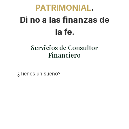
PATRIMONIAL
.
Di no a las finanzas de
la fe.
Servicios de Consultor
Financiero
¿Tienes un sueño?