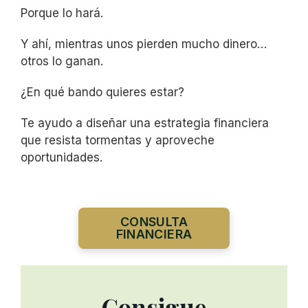
Porque lo hará.
Y ahí, mientras unos pierden mucho dinero…
otros lo ganan.
¿En qué bando quieres estar?
Te ayudo a diseñar una estrategia financiera
que resista tormentas y aproveche
oportunidades.
CONSULTA
FINANCIERA
Consigue