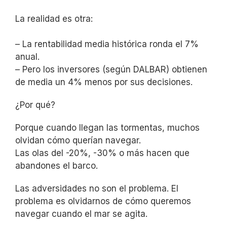
La realidad es otra:
– La rentabilidad media histórica ronda el 7%
anual.
– Pero los inversores (según DALBAR) obtienen
de media un 4% menos por sus decisiones.
¿Por qué?
Porque cuando llegan las tormentas, muchos
olvidan cómo querían navegar.
Las olas del -20%, -30% o más hacen que
abandones el barco.
Las adversidades no son el problema. El
problema es olvidarnos de cómo queremos
navegar cuando el mar se agita.