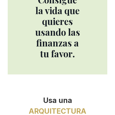
la vida que
quieres
usando las
finanzas a
tu favor.
Usa una
ARQUITECTURA